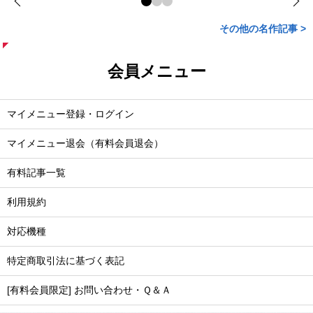
その他の名作記事 >
会員メニュー
マイメニュー登録・ログイン
マイメニュー退会（有料会員退会）
有料記事一覧
利用規約
対応機種
特定商取引法に基づく表記
[有料会員限定] お問い合わせ・Ｑ＆Ａ