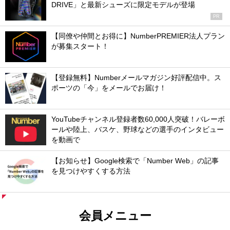
DRIVE」と最新シューズに限定モデルが登場
PR
【同僚や仲間とお得に】NumberPREMIER法人プラン
が募集スタート！
【登録無料】Numberメールマガジン好評配信中。ス
ポーツの「今」をメールでお届け！
YouTubeチャンネル登録者数60,000人突破！バレーボ
ールや陸上、バスケ、野球などの選手のインタビュー
を動画で
【お知らせ】Google検索で「Number Web」の記事
を見つけやすくする方法
会員メニュー