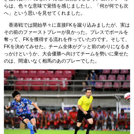
らは、色々な意味で覚悟を感じましたし、「何が何でも次
へ」という思いを見せてくれました。
香港戦では開始早々に直接FKを蹴り込みましたが、実は
その前のファーストプレーが良かった。プレスでボールを
奪って、FKを獲得する流れを作っていたのです。そして、
FKを決めてみせた。チーム全体がグッと前のめりになるき
っかけというか、大会優勝へ向けてチームを勢いに乗せた
のは、間違いなく相馬のあのプレーでした。