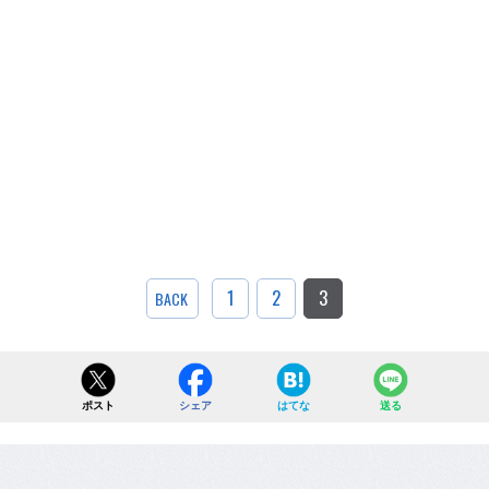
1
2
3
BACK
ポスト
シェア
はてな
送る