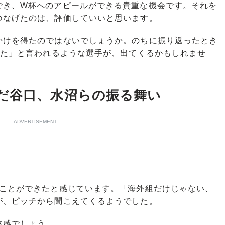
でき、W杯へのアピールができる貴重な機会です。それを
つなげたのは、評価していいと思います。
けを得たのではないでしょうか。のちに振り返ったとき
びた」と言われるような選手が、出てくるかもしれませ
だ谷口、水沼らの振る舞い
ADVERTISEMENT
ことができたと感じています。「海外組だけじゃない、
が、ピッチから聞こえてくるようでした。
体感でしょう。