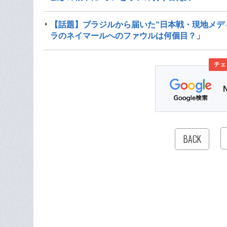
【話題】ブラジルから届いた“日本戦・現地メデ
ラのネイマールへのファウルは何個目？」
チェ
BACK