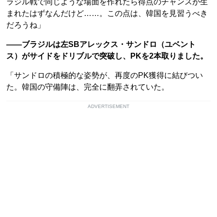
ラジル戦で同じような場面を作れたら得点のチャンスが生
まれたはずなんだけど……。この点は、韓国を見習うべき
だろうね」
――ブラジルは左SBアレックス・サンドロ（ユベント
ス）がサイドをドリブルで突破し、PKを2本取りました。
「サンドロの積極的な姿勢が、再度のPK獲得に結びつい
た。韓国の守備陣は、完全に翻弄されていた。
ADVERTISEMENT