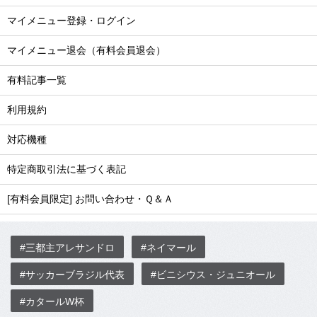
マイメニュー登録・ログイン
マイメニュー退会（有料会員退会）
有料記事一覧
利用規約
対応機種
特定商取引法に基づく表記
[有料会員限定] お問い合わせ・Ｑ＆Ａ
#三都主アレサンドロ
#ネイマール
#サッカーブラジル代表
#ビニシウス・ジュニオール
#カタールW杯