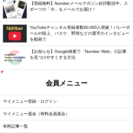
【登録無料】Numberメールマガジン好評配信中。ス
ポーツの「今」をメールでお届け！
YouTubeチャンネル登録者数60,000人突破！バレーボ
ールや陸上、バスケ、野球などの選手のインタビュー
を動画で
【お知らせ】Google検索で「Number Web」の記事
を見つけやすくする方法
会員メニュー
マイメニュー登録・ログイン
マイメニュー退会（有料会員退会）
有料記事一覧