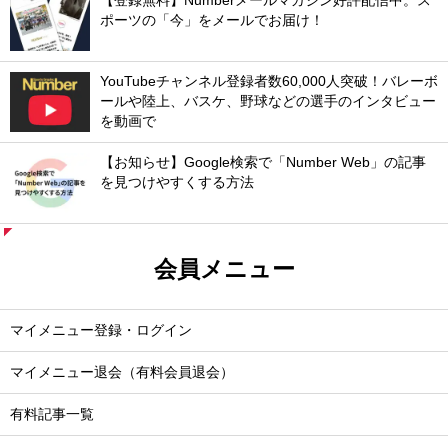
【登録無料】Numberメールマガジン好評配信中。ス
ポーツの「今」をメールでお届け！
YouTubeチャンネル登録者数60,000人突破！バレーボ
ールや陸上、バスケ、野球などの選手のインタビュー
を動画で
【お知らせ】Google検索で「Number Web」の記事
を見つけやすくする方法
会員メニュー
マイメニュー登録・ログイン
マイメニュー退会（有料会員退会）
有料記事一覧