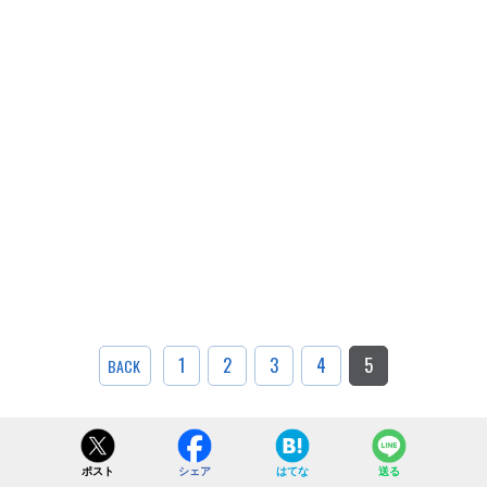
1
2
3
4
5
BACK
ポスト
シェア
はてな
送る