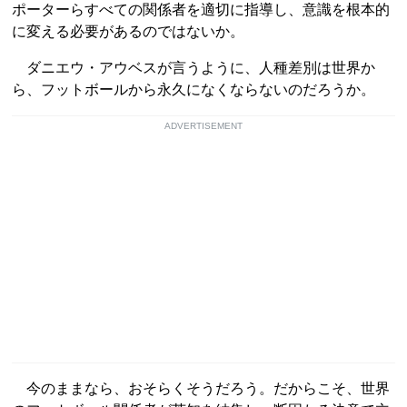
ポーターらすべての関係者を適切に指導し、意識を根本的
に変える必要があるのではないか。
ダニエウ・アウベスが言うように、人種差別は世界か
ら、フットボールから永久になくならないのだろうか。
ADVERTISEMENT
今のままなら、おそらくそうだろう。だからこそ、世界