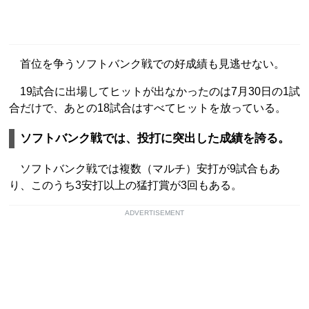
首位を争うソフトバンク戦での好成績も見逃せない。
19試合に出場してヒットが出なかったのは7月30日の1試
合だけで、あとの18試合はすべてヒットを放っている。
ソフトバンク戦では、投打に突出した成績を誇る。
ソフトバンク戦では複数（マルチ）安打が9試合もあ
り、このうち3安打以上の猛打賞が3回もある。
ADVERTISEMENT