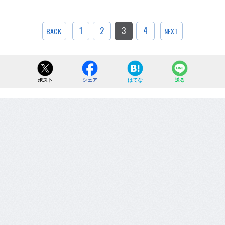
1
2
3
4
BACK
NEXT
ポスト
シェア
はてな
送る