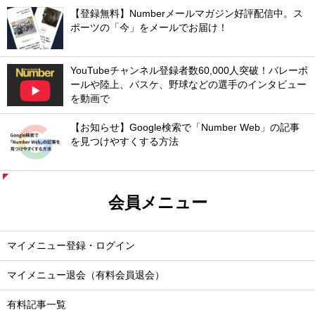
【登録無料】Numberメールマガジン好評配信中。ス
ポーツの「今」をメールでお届け！
YouTubeチャンネル登録者数60,000人突破！バレーボ
ールや陸上、バスケ、野球などの選手のインタビュー
を動画で
【お知らせ】Google検索で「Number Web」の記事
を見つけやすくする方法
会員メニュー
マイメニュー登録・ログイン
マイメニュー退会（有料会員退会）
有料記事一覧