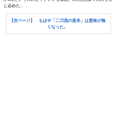
じ込めた。
【次ページ】 もはや「二刀流の是非」は意味が無
くなった。