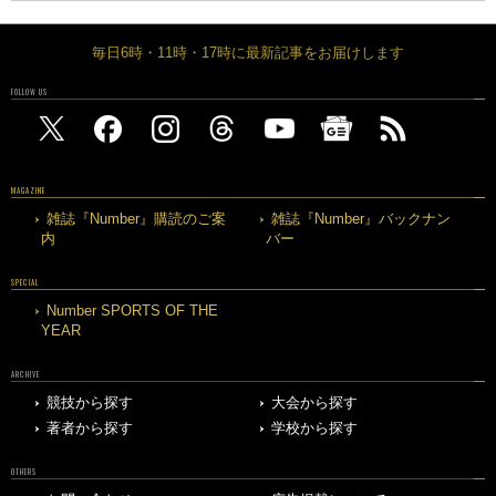
毎日6時・11時・17時に最新記事をお届けします
FOLLOW US
MAGAZINE
雑誌『Number』購読のご案
雑誌『Number』バックナン
内
バー
SPECIAL
Number SPORTS OF THE
YEAR
ARCHIVE
競技から探す
大会から探す
著者から探す
学校から探す
OTHERS