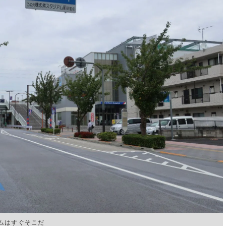
ムはすぐそこだ