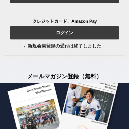
クレジットカード、Amazon Pay
ログイン
新規会員登録の受付は終了しました
メールマガジン登録（無料）