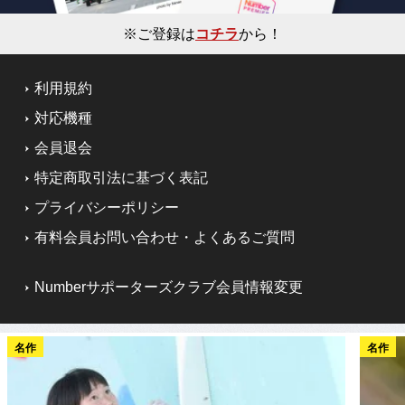
※ご登録は
コチラ
から！
利用規約
対応機種
会員退会
特定商取引法に基づく表記
プライバシーポリシー
有料会員お問い合わせ・よくあるご質問
Numberサポーターズクラブ会員情報変更
名作
名作