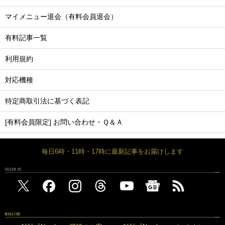
マイメニュー退会（有料会員退会）
有料記事一覧
利用規約
対応機種
特定商取引法に基づく表記
[有料会員限定] お問い合わせ・Ｑ＆Ａ
毎日6時・11時・17時に最新記事をお届けします
FOLLOW US
MAGAZINE