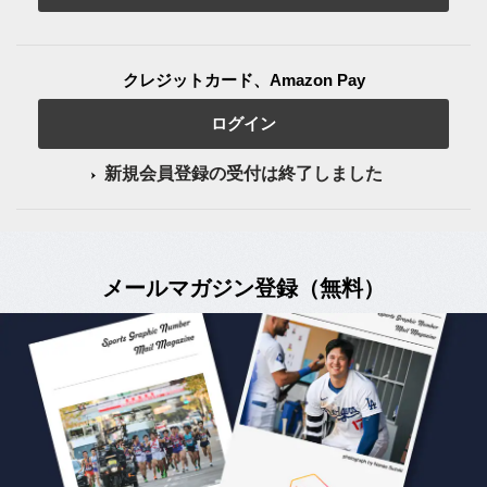
クレジットカード、Amazon Pay
ログイン
新規会員登録の受付は終了しました
メールマガジン登録（無料）