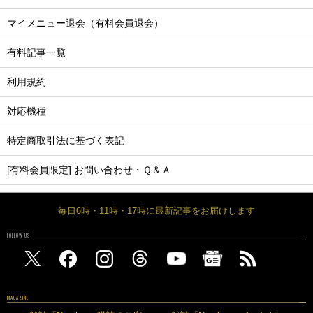
マイメニュー退会（有料会員退会）
有料記事一覧
利用規約
対応機種
特定商取引法に基づく表記
[有料会員限定] お問い合わせ・Ｑ＆Ａ
毎日6時・11時・17時に最新記事をお届けします
FOLLOW US
MAGAZINE