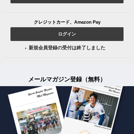
クレジットカード、Amazon Pay
ログイン
新規会員登録の受付は終了しました
メールマガジン登録（無料）