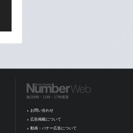
毎日6時・11時・17時更新
お問い合わせ
広告掲載について
動画・バナー広告について