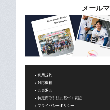
メールマ
利用規約
対応機種
会員退会
特定商取引法に基づく表記
プライバシーポリシー