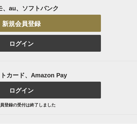
モ、au、ソフトバンク
新規会員登録
ログイン
カード、Amazon Pay
ログイン
員登録の受付は終了しました