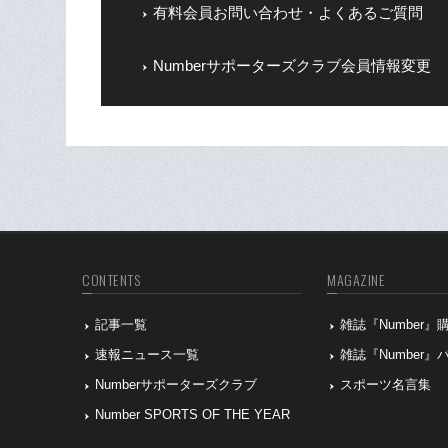
有料会員お問い合わせ・よくあるご質問
Numberサポーターズクラブ会員情報変更
CONTENTS
MAGAZINE
記事一覧
雑誌『Number
速報ニュース一覧
雑誌『Number
Numberサポーターズクラブ
スポーツ名言集
Number SPORTS OF THE YEAR