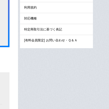
利用規約
対応機種
特定商取引法に基づく表記
[有料会員限定] お問い合わせ・Ｑ＆Ａ