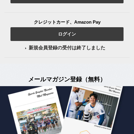
クレジットカード、Amazon Pay
ログイン
新規会員登録の受付は終了しました
メールマガジン登録（無料）