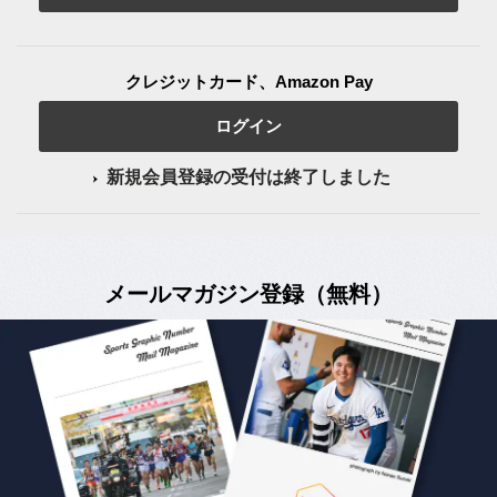
クレジットカード、Amazon Pay
ログイン
新規会員登録の受付は終了しました
メールマガジン登録（無料）