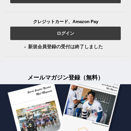
クレジットカード、Amazon Pay
ログイン
新規会員登録の受付は終了しました
メールマガジン登録（無料）