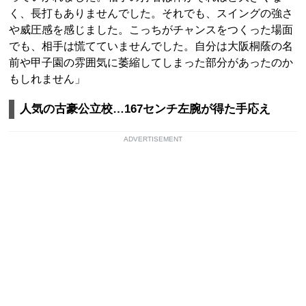
く、長打もありませんでした。それでも、スイングの強さ
や威圧感を感じました。こっちがチャンスをつくった場面
でも、相手は慌てていませんでした。自分は大阪桐蔭の名
前や甲子園の雰囲気に萎縮してしまった部分があったのか
もしれません」
人気の古豪公立校…167センチ左腕が得た手応え
ADVERTISEMENT