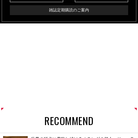
雑誌定期購読のご案内
RECOMMEND