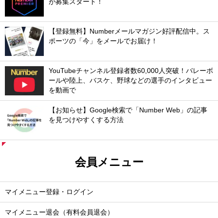
が募集スタート！
【登録無料】Numberメールマガジン好評配信中。ス
ポーツの「今」をメールでお届け！
YouTubeチャンネル登録者数60,000人突破！バレーボ
ールや陸上、バスケ、野球などの選手のインタビュー
を動画で
【お知らせ】Google検索で「Number Web」の記事
を見つけやすくする方法
会員メニュー
マイメニュー登録・ログイン
マイメニュー退会（有料会員退会）