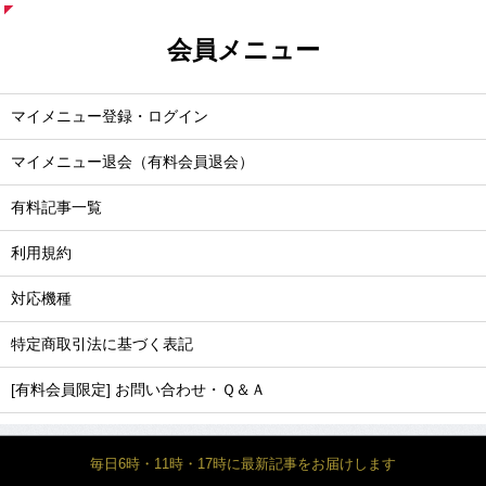
会員メニュー
マイメニュー登録・ログイン
マイメニュー退会（有料会員退会）
有料記事一覧
利用規約
対応機種
特定商取引法に基づく表記
[有料会員限定] お問い合わせ・Ｑ＆Ａ
毎日6時・11時・17時に最新記事をお届けします