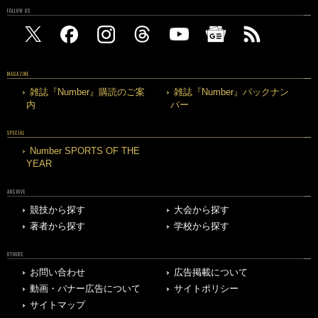
FOLLOW US
MAGAZINE
雑誌『Number』購読のご案
雑誌『Number』バックナン
内
バー
SPECIAL
Number SPORTS OF THE
YEAR
ARCHIVE
競技から探す
大会から探す
著者から探す
学校から探す
OTHERS
お問い合わせ
広告掲載について
動画・バナー広告について
サイトポリシー
サイトマップ