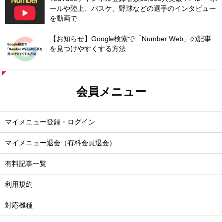
ールや陸上、バスケ、野球などの選手のインタビュー
を動画で
【お知らせ】Google検索で「Number Web」の記事
を見つけやすくする方法
会員メニュー
マイメニュー登録・ログイン
マイメニュー退会（有料会員退会）
有料記事一覧
利用規約
対応機種