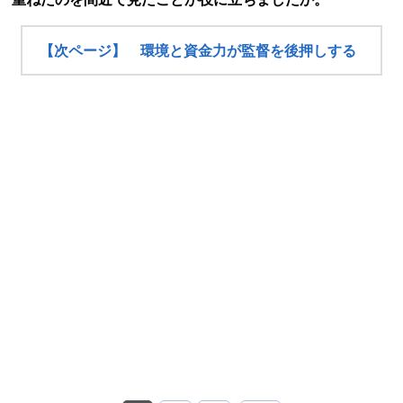
【次ページ】 環境と資金力が監督を後押しする