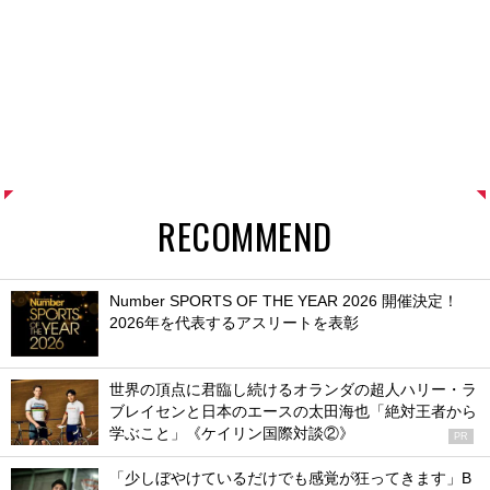
RECOMMEND
Number SPORTS OF THE YEAR 2026 開催決定！
2026年を代表するアスリートを表彰
世界の頂点に君臨し続けるオランダの超人ハリー・ラ
ブレイセンと日本のエースの太田海也「絶対王者から
学ぶこと」《ケイリン国際対談②》
PR
「少しぼやけているだけでも感覚が狂ってきます」B