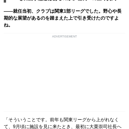
――就任当初、クラブは関東1部リーグでした。野心や長
期的な展望があるのを踏まえた上で引き受けたのですよ
ね。
ADVERTISEMENT
「そういうことです。前年も関東リーグから上がれなく
て、9月頃に施設を見に来たとき、最初に大栗崇司社長へ