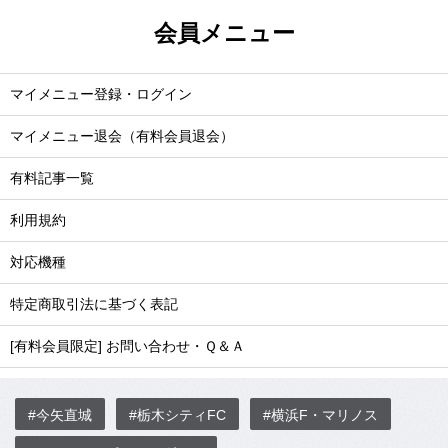
会員メニュー
マイメニュー登録・ログイン
マイメニュー退会（有料会員退会）
有料記事一覧
利用規約
対応機種
特定商取引法に基づく表記
[有料会員限定] お問い合わせ・Ｑ＆Ａ
#今矢直城
#栃木シティFC
#横浜F・マリノス