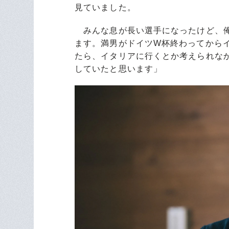
見ていました。
みんな息が長い選手になったけど、俺
ます。満男がドイツW杯終わってから
たら、イタリアに行くとか考えられな
していたと思います」