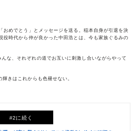
に「おめでとう」とメッセージを送る。稲本自身が引退を決
。現役時代から仲が良かった中田浩とは、今も家族ぐるみの
みんな、それぞれの道でお互いに刺激し合いながらやって
の輝きはこれからも色褪せない。
#2に続く