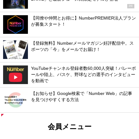
PR
【同僚や仲間とお得に】NumberPREMIER法人プラン
が募集スタート！
【登録無料】Numberメールマガジン好評配信中。ス
ポーツの「今」をメールでお届け！
YouTubeチャンネル登録者数60,000人突破！バレーボ
ールや陸上、バスケ、野球などの選手のインタビュー
を動画で
【お知らせ】Google検索で「Number Web」の記事
を見つけやすくする方法
会員メニュー