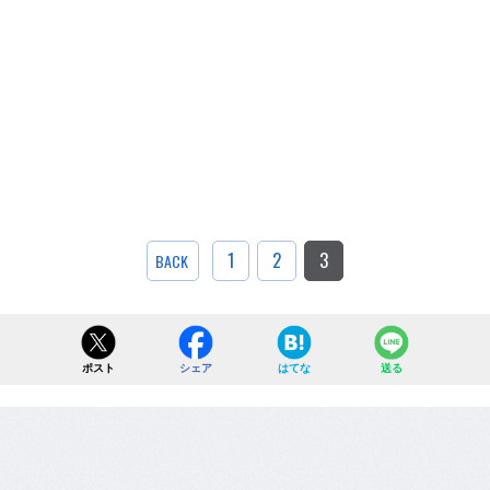
1
2
3
BACK
ポスト
シェア
はてな
送る