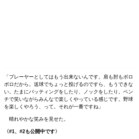
「プレーヤーとしてはもう出来ないんです。肩も肘もボロ
ボロだから。送球でちょっと投げるのですら、もうできな
い。たまにバッティングをしたり、ノックをしたり。ベン
チで笑いながらみんなで楽しくやっている感じです。野球
を楽しくやろう、って。それが一番ですね」
晴れやかな笑みを見せた。
〈#1、#2も公開中です〉