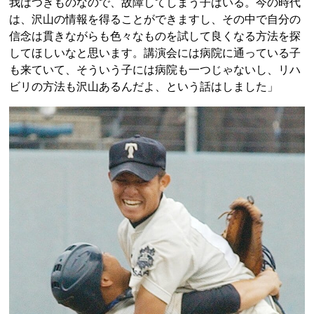
我はつきものなので、故障してしまう子はいる。今の時代
は、沢山の情報を得ることができますし、その中で自分の
信念は貫きながらも色々なものを試して良くなる方法を探
してほしいなと思います。講演会には病院に通っている子
も来ていて、そういう子には病院も一つじゃないし、リハ
ビリの方法も沢山あるんだよ、という話はしました」