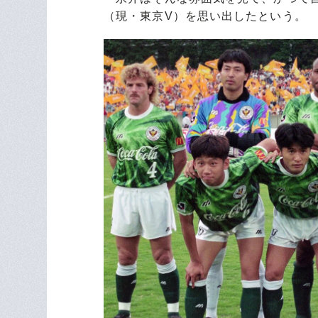
（現・東京V）を思い出したという。