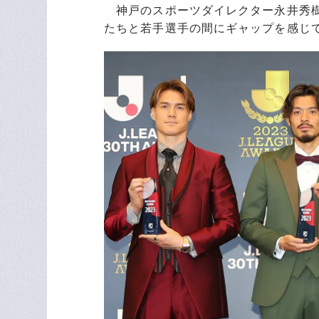
神戸のスポーツダイレクター永井秀樹
たちと若手選手の間にギャップを感じ