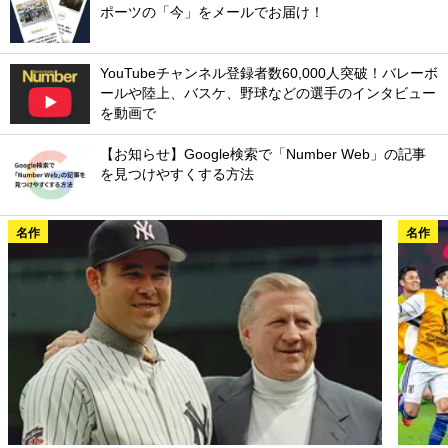
ポーツの「今」をメールでお届け！
YouTubeチャンネル登録者数60,000人突破！バレーボ
ールや陸上、バスケ、野球などの選手のインタビュー
を動画で
【お知らせ】Google検索で「Number Web」の記事
を見つけやすくする方法
名作
名作