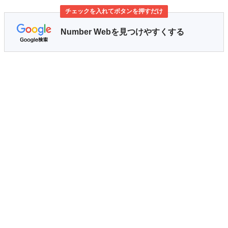
チェックを入れてボタンを押すだけ
Number Webを見つけやすくする