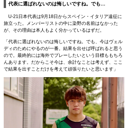
代表に選ばれないのは悔しいですね。でも…
U-21日本代表は9月18日からスペイン・イタリア遠征に
旅立った。メンバーリストの中に染野の名前はなかった
が、その理由は本人もよく分かっているはずだ。
「代表に選ばれないのは悔しいですね。でも、今はヴェル
ディのためにやるのが一番。結果を出せば呼ばれると思う
ので。最終的には海外でプレーしたいという目標ももちろ
んあります。だからこそ今は、余計なことは考えず、ここ
で結果を出すことだけを考えて頑張りたいと思います」