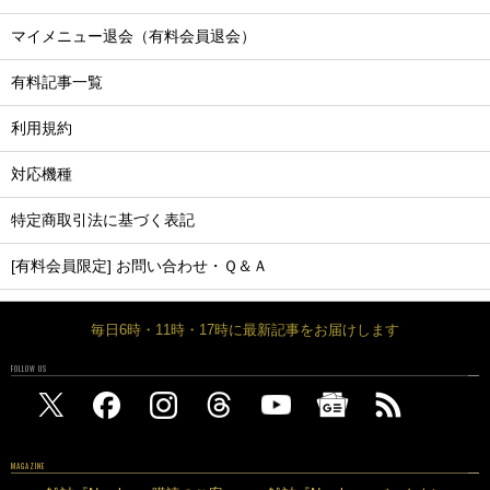
マイメニュー退会（有料会員退会）
有料記事一覧
利用規約
対応機種
特定商取引法に基づく表記
[有料会員限定] お問い合わせ・Ｑ＆Ａ
毎日6時・11時・17時に最新記事をお届けします
FOLLOW US
MAGAZINE