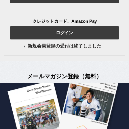
クレジットカード、Amazon Pay
ログイン
新規会員登録の受付は終了しました
メールマガジン登録（無料）