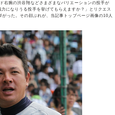
ド右腕の渋谷翔などさまざまなバリエーションの投手が
戦力になりうる投手を挙げてもらえますか？」とリクエス
挙がった。その顔ぶれが、当記事トップページ画像の10人