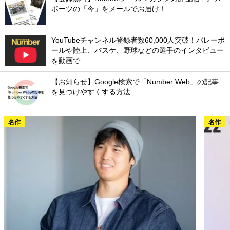
ポーツの「今」をメールでお届け！
YouTubeチャンネル登録者数60,000人突破！バレーボ
ールや陸上、バスケ、野球などの選手のインタビュー
を動画で
【お知らせ】Google検索で「Number Web」の記事
を見つけやすくする方法
名作
名作