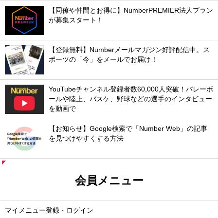
【同僚や仲間とお得に】NumberPREMIER法人プラン
が募集スタート！
【登録無料】Numberメールマガジン好評配信中。ス
ポーツの「今」をメールでお届け！
YouTubeチャンネル登録者数60,000人突破！バレーボ
ールや陸上、バスケ、野球などの選手のインタビュー
を動画で
【お知らせ】Google検索で「Number Web」の記事
を見つけやすくする方法
会員メニュー
マイメニュー登録・ログイン