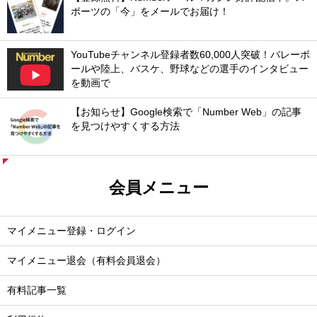
ポーツの「今」をメールでお届け！
YouTubeチャンネル登録者数60,000人突破！バレーボ
ールや陸上、バスケ、野球などの選手のインタビュー
を動画で
【お知らせ】Google検索で「Number Web」の記事
を見つけやすくする方法
会員メニュー
マイメニュー登録・ログイン
マイメニュー退会（有料会員退会）
有料記事一覧