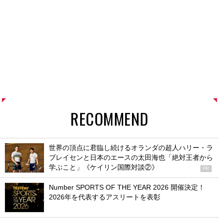
RECOMMEND
世界の頂点に君臨し続けるオランダの超人ハリー・ラ
ブレイセンと日本のエースの太田海也「絶対王者から
学ぶこと」《ケイリン国際対談②》
PR
Number SPORTS OF THE YEAR 2026 開催決定！
2026年を代表するアスリートを表彰