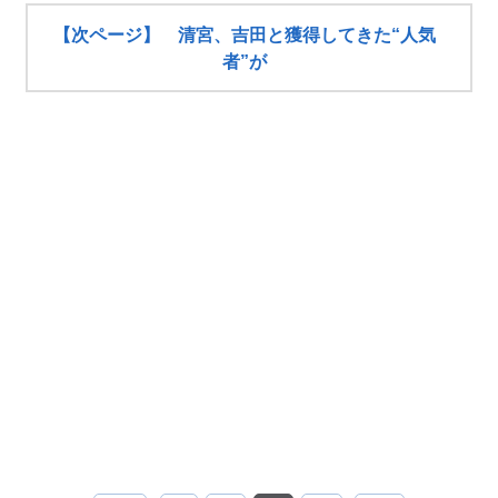
【次ページ】 清宮、吉田と獲得してきた“人気
者”が