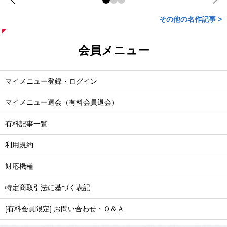
その他の名作記事 >
会員メニュー
マイメニュー登録・ログイン
マイメニュー退会（有料会員退会）
有料記事一覧
利用規約
対応機種
特定商取引法に基づく表記
[有料会員限定] お問い合わせ・Ｑ＆Ａ