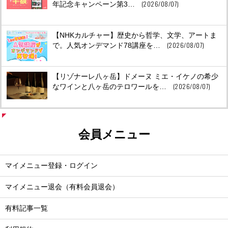
(2026/08/07)
年記念キャンペーン第3…
【NHKカルチャー】歴史から哲学、文学、アートま
(2026/08/07)
で。人気オンデマンド78講座を…
【リゾナーレ八ヶ岳】ドメーヌ ミエ・イケノの希少
(2026/08/07)
なワインと八ヶ岳のテロワールを…
会員メニュー
マイメニュー登録・ログイン
マイメニュー退会（有料会員退会）
有料記事一覧