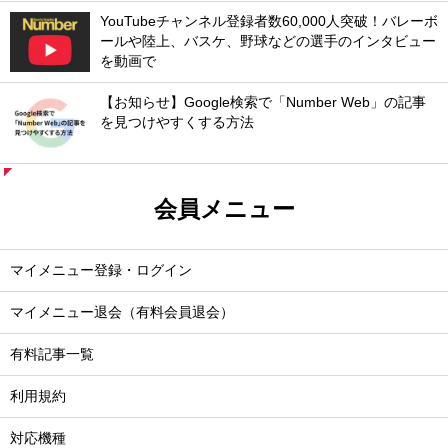
YouTubeチャンネル登録者数60,000人突破！バレーボ
ールや陸上、バスケ、野球などの選手のインタビュー
を動画で
【お知らせ】Google検索で「Number Web」の記事
を見つけやすくする方法
会員メニュー
マイメニュー登録・ログイン
マイメニュー退会（有料会員退会）
有料記事一覧
利用規約
対応機種