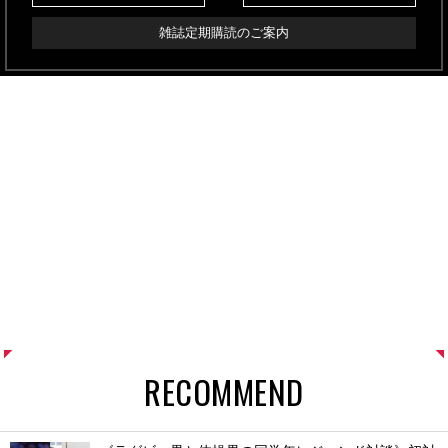
雑誌定期購読のご案内
RECOMMEND