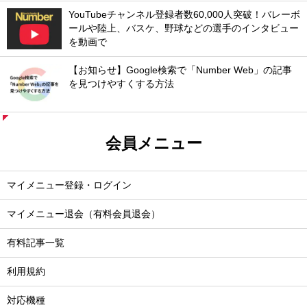
YouTubeチャンネル登録者数60,000人突破！バレーボ
ールや陸上、バスケ、野球などの選手のインタビュー
を動画で
【お知らせ】Google検索で「Number Web」の記事
を見つけやすくする方法
会員メニュー
マイメニュー登録・ログイン
マイメニュー退会（有料会員退会）
有料記事一覧
利用規約
対応機種