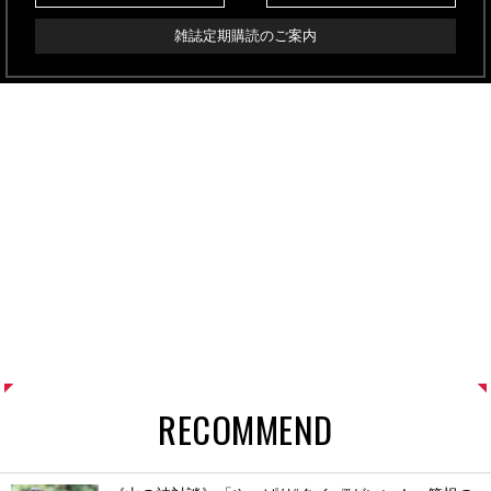
雑誌定期購読のご案内
RECOMMEND