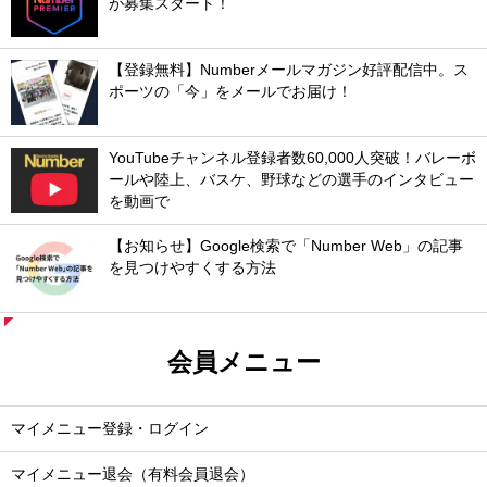
が募集スタート！
【登録無料】Numberメールマガジン好評配信中。ス
ポーツの「今」をメールでお届け！
YouTubeチャンネル登録者数60,000人突破！バレーボ
ールや陸上、バスケ、野球などの選手のインタビュー
を動画で
【お知らせ】Google検索で「Number Web」の記事
を見つけやすくする方法
会員メニュー
マイメニュー登録・ログイン
マイメニュー退会（有料会員退会）