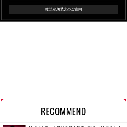
雑誌定期購読のご案内
RECOMMEND