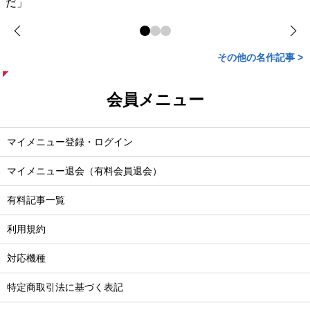
だ」
その他の名作記事 >
会員メニュー
マイメニュー登録・ログイン
マイメニュー退会（有料会員退会）
有料記事一覧
利用規約
対応機種
特定商取引法に基づく表記