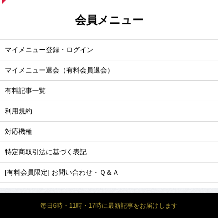
会員メニュー
マイメニュー登録・ログイン
マイメニュー退会（有料会員退会）
有料記事一覧
利用規約
対応機種
特定商取引法に基づく表記
[有料会員限定] お問い合わせ・Ｑ＆Ａ
毎日6時・11時・17時に最新記事をお届けします