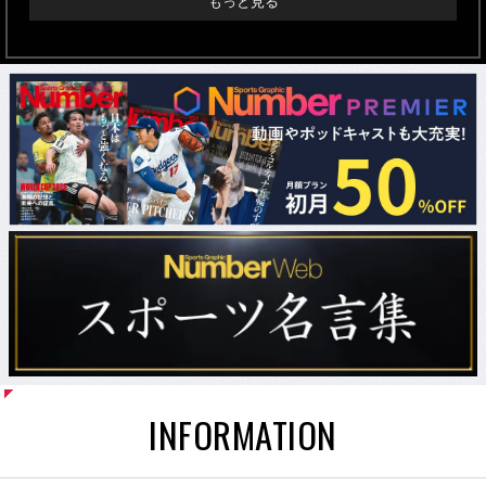
もっと見る
INFORMATION