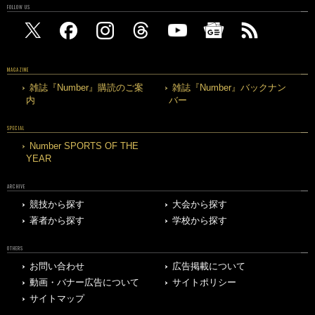
FOLLOW US
MAGAZINE
雑誌『Number』購読のご案
雑誌『Number』バックナン
内
バー
SPECIAL
Number SPORTS OF THE
YEAR
ARCHIVE
競技から探す
大会から探す
著者から探す
学校から探す
OTHERS
お問い合わせ
広告掲載について
動画・バナー広告について
サイトポリシー
サイトマップ