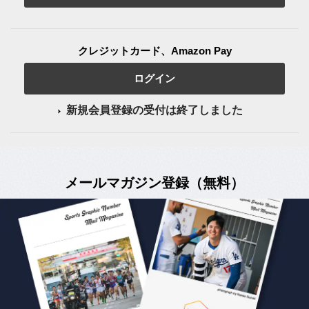
クレジットカード、Amazon Pay
ログイン
新規会員登録の受付は終了しました
メールマガジン登録（無料）