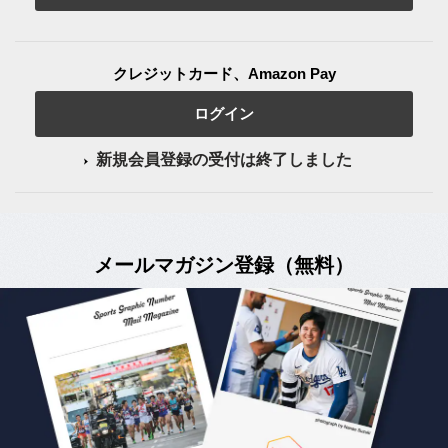
クレジットカード、Amazon Pay
ログイン
新規会員登録の受付は終了しました
メールマガジン登録（無料）