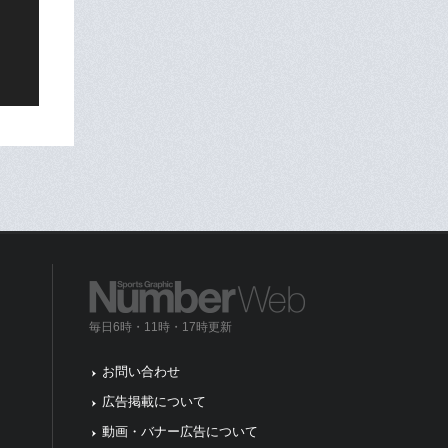
毎日6時・11時・17時更新
お問い合わせ
広告掲載について
動画・バナー広告について