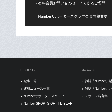
有料会員お問い合わせ・よくあるご質問
Numberサポーターズクラブ会員情報変更
CONTENTS
MAGAZINE
記事一覧
雑誌『Number
速報ニュース一覧
雑誌『Number
Numberサポーターズクラブ
スポーツ名言集
Number SPORTS OF THE YEAR