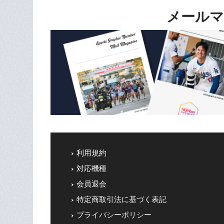
メールマ
利用規約
対応機種
会員退会
特定商取引法に基づく表記
プライバシーポリシー