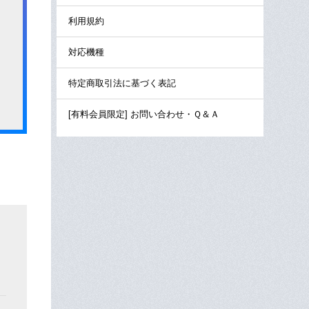
利用規約
対応機種
特定商取引法に基づく表記
[有料会員限定] お問い合わせ・Ｑ＆Ａ