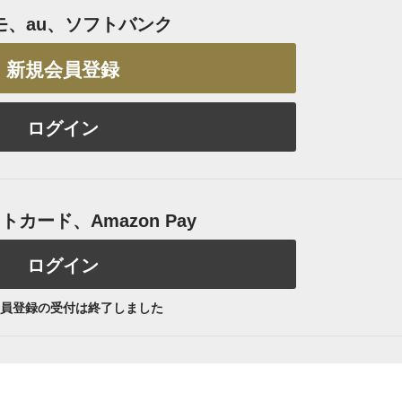
モ、au、ソフトバンク
新規会員登録
ログイン
カード、Amazon Pay
ログイン
員登録の受付は終了しました