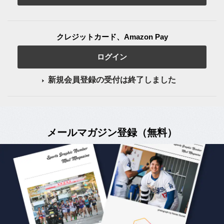
クレジットカード、Amazon Pay
ログイン
新規会員登録の受付は終了しました
メールマガジン登録（無料）