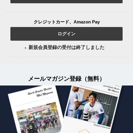
クレジットカード、Amazon Pay
ログイン
新規会員登録の受付は終了しました
メールマガジン登録（無料）