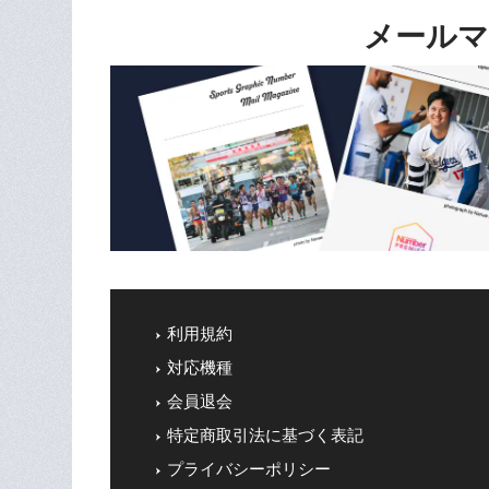
メールマ
利用規約
対応機種
会員退会
特定商取引法に基づく表記
プライバシーポリシー