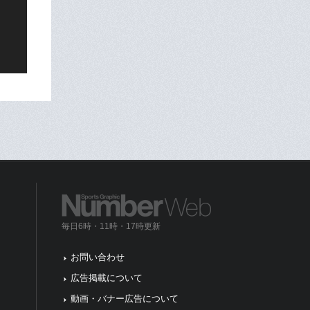
毎日6時・11時・17時更新
お問い合わせ
広告掲載について
動画・バナー広告について