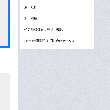
利用規約
対応機種
特定商取引法に基づく表記
[有料会員限定] お問い合わせ・Ｑ＆Ａ