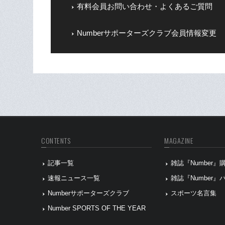
有料会員お問い合わせ・よくあるご質問
Numberサポーターズクラブ会員情報変更
CONTENTS
MAGAZINE
記事一覧
雑誌『Number
速報ニュース一覧
雑誌『Number
Numberサポーターズクラブ
スポーツ名言集
Number SPORTS OF THE YEAR