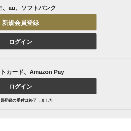
モ、au、ソフトバンク
新規会員登録
ログイン
カード、Amazon Pay
ログイン
員登録の受付は終了しました