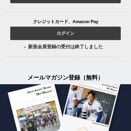
クレジットカード、Amazon Pay
ログイン
新規会員登録の受付は終了しました
メールマガジン登録（無料）