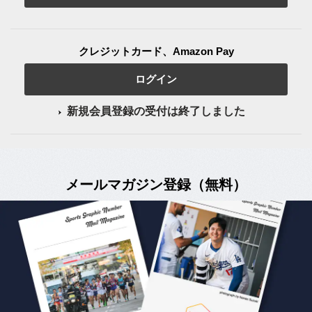
クレジットカード、Amazon Pay
ログイン
新規会員登録の受付は終了しました
メールマガジン登録（無料）