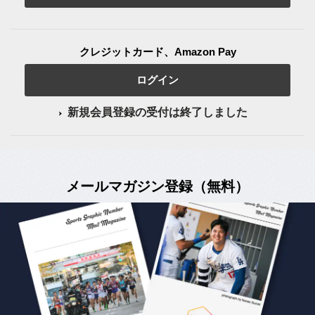
クレジットカード、Amazon Pay
ログイン
新規会員登録の受付は終了しました
メールマガジン登録（無料）