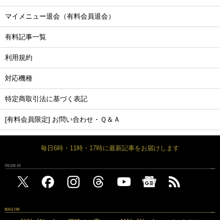
マイメニュー退会（有料会員退会）
有料記事一覧
利用規約
対応機種
特定商取引法に基づく表記
[有料会員限定] お問い合わせ・Ｑ＆Ａ
毎日6時・11時・17時に最新記事をお届けします
FOLLOW US
MAGAZINE