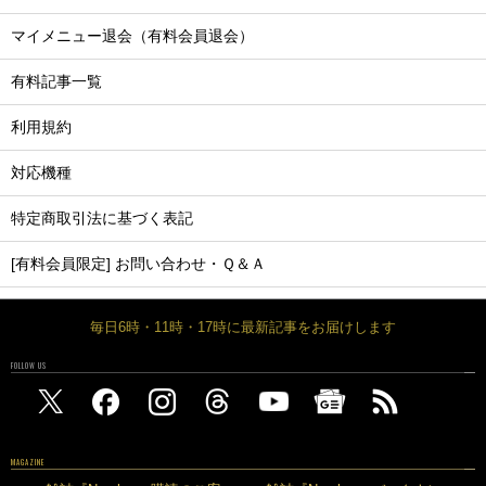
マイメニュー退会（有料会員退会）
有料記事一覧
利用規約
対応機種
特定商取引法に基づく表記
[有料会員限定] お問い合わせ・Ｑ＆Ａ
毎日6時・11時・17時に最新記事をお届けします
FOLLOW US
MAGAZINE