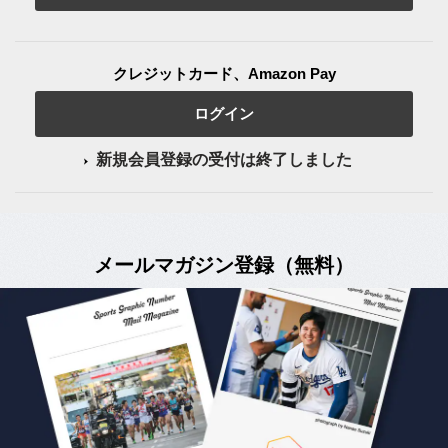
クレジットカード、Amazon Pay
ログイン
新規会員登録の受付は終了しました
メールマガジン登録（無料）