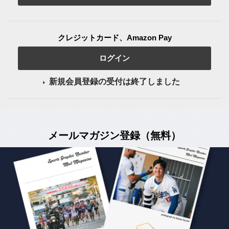
クレジットカード、Amazon Pay
ログイン
新規会員登録の受付は終了しました
メールマガジン登録（無料）