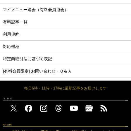
マイメニュー退会（有料会員退会）
有料記事一覧
利用規約
対応機種
特定商取引法に基づく表記
[有料会員限定] お問い合わせ・Ｑ＆Ａ
毎日6時・11時・17時に最新記事をお届けします
FOLLOW US
MAGAZINE